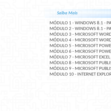
Saiba Mais
MÓDULO 1 - WINDOWS 8.1 - PA
MÓDULO 2 - WINDOWS 8.1 - PA
MÓDULO 3 - MICROSOFT WORD 
MÓDULO 4 - MICROSOFT WORD 
MÓDULO 5 - MICROSOFT POWER
MÓDULO 6 - MICROSOFT POWER
MÓDULO 7 - MICROSOFT EXCEL
MÓDULO 8 - MICROSOFT PUBLIS
MÓDULO 9 - MICROSOFT PUBLIS
MÓDULO 10 - INTERNET EXPLO