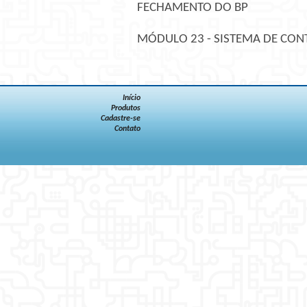
FECHAMENTO DO BP
MÓDULO 23 - SISTEMA DE CON
Início
Produtos
Cadastre-se
Contato