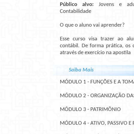
Público alvo:
Jovens e adu
Contabilidade
O que o aluno vai aprender?
Esse curso visa trazer ao alu
contábil. De forma prática, os
através de exercício na apostila
Saiba Mais
MÓDULO 1 - FUNÇÕES E A TOM
MÓDULO 2 - ORGANIZAÇÃO DA
MÓDULO 3 - PATRIMÔNIO
MÓDULO 4 - ATIVO, PASSIVO E