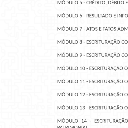
MÓDULO 5 - CRÉDITO, DÉBITO 
MÓDULO 6 - RESULTADO E IN
MÓDULO 7 - ATOS E FATOS ADM
MÓDULO 8 - ESCRITURAÇÃO CO
MÓDULO 9 - ESCRITURAÇÃO CO
MÓDULO 10 - ESCRITURAÇÃO CO
MÓDULO 11 - ESCRITURAÇÃO C
MÓDULO 12 - ESCRITURAÇÃO C
MÓDULO 13 - ESCRITURAÇÃO CO
MÓDULO 14 - ESCRITURAÇÃ
PATRIMONIAL