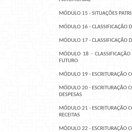
MÓDULO 15 - SITUAÇÕES PATR
MÓDULO 16 - CLASSIFICAÇÃO D
MÓDULO 17 - CLASSIFICAÇÃO D
MÓDULO 18 - CLASSIFICAÇÃO 
FUTURO
MÓDULO 19 - ESCRITURAÇÃO C
MÓDULO 20 - ESCRITURAÇÃO CO
DESPESAS
MÓDULO 21 - ESCRITURAÇÃO CO
RECEITAS
MÓDULO 22 - ESCRITURAÇÃO CO