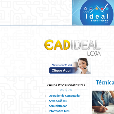
Técnic
Cursos Profissionalizantes
Operador de Computador
Artes Gráficas
Administrador
Informática Kids