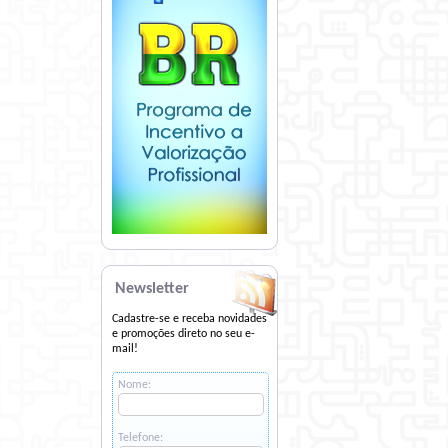
Newsletter
Cadastre-se e receba novidades
e promoções direto no seu e-
mail!
Nome:
Telefone: