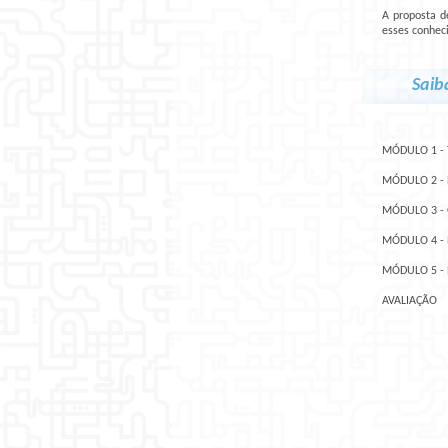
A proposta d
esses conhec
Saib
MÓDULO 1 - 
MÓDULO 2 - 
MÓDULO 3 -
MÓDULO 4 -
MÓDULO 5 -
AVALIAÇÃO